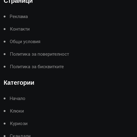
Страници
Реклама
Контакти
Общи условия
Политика за поверителност
Политика за бисквитките
Категории
Начало
Клюки
Куриози
Скандали