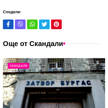
Сподели:
Още от Скандали
СКАНДАЛИ