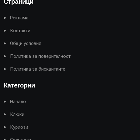
Страници
Реклама
Контакти
Общи условия
Политика за поверителност
Политика за бисквитките
Категории
Начало
Клюки
Куриози
Скандали