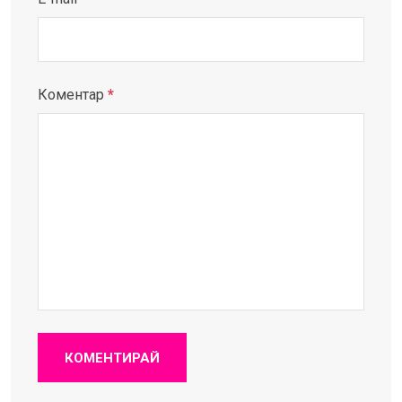
Коментар
*
КОМЕНТИРАЙ