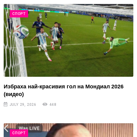
СПОРТ
Избраха най-красивия гол на Мондиал 2026
(видео)
JULY 29, 2026
448
СПОРТ