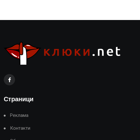
Страници
Реклама
Контакти