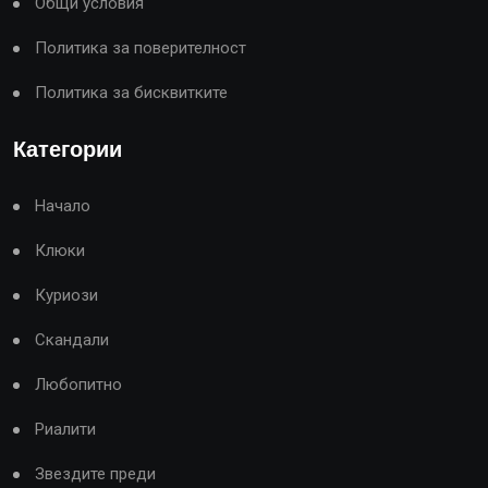
Общи условия
Политика за поверителност
Политика за бисквитките
Категории
Начало
Клюки
Куриози
Скандали
Любопитно
Риалити
Звездите преди