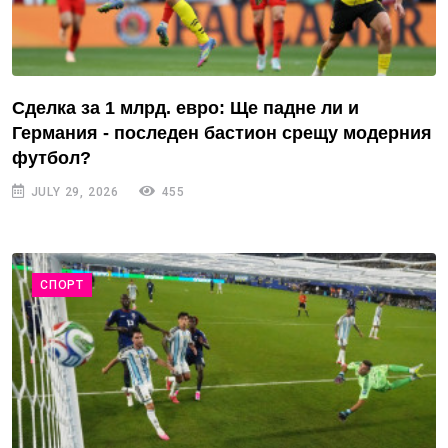
Сделка за 1 млрд. евро: Ще падне ли и
Германия - последен бастион срещу модерния
футбол?
JULY 29, 2026
455
СПОРТ