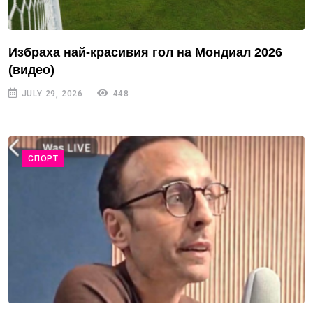
Избраха най-красивия гол на Мондиал 2026
(видео)
JULY 29, 2026
448
СПОРТ