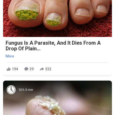
Fungus Is A Parasite, And It Dies From A
Drop Of Plain...
More
194
39
332
10 h 3 min