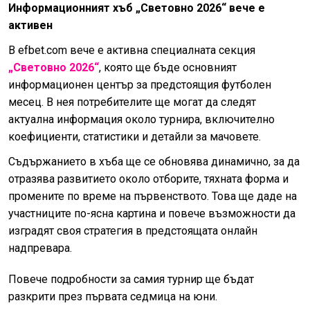
Информационният хъб „Световно 2026“ вече е
активен
В efbet.com вече е активна специалната секция
„Световно 2026“
, която ще бъде основният
информационен център за предстоящия футболен
месец. В нея потребителите ще могат да следят
актуална информация около турнира, включително
коефициенти, статистики и детайли за мачовете.
Съдържанието в хъба ще се обновява динамично, за да
отразява развитието около отборите, тяхната форма и
промените по време на първенството. Това ще даде на
участниците по-ясна картина и повече възможности да
изградят своя стратегия в предстоящата онлайн
надпревара.
Повече подробности за самия турнир ще бъдат
разкрити през първата седмица на юни.