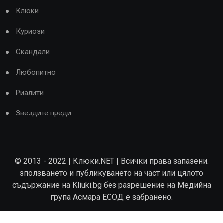
Клюки
Куриози
Скандали
Любопитно
Риалити
Звездите преди
© 2013 - 2022 | Клюки.NET | Всички права запазени.
зползването и публикуването на част или цялото
съдържание на Kliuki.bg без разрешение на Медийна
група Асмара ЕООД е забранено.