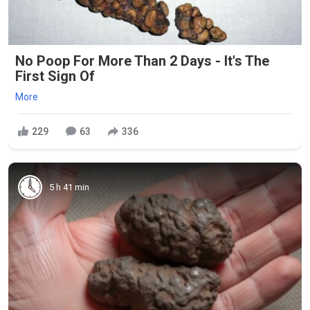
No Poop For More Than 2 Days - It's The
First Sign Of
More
229
63
336
5 h 41 min