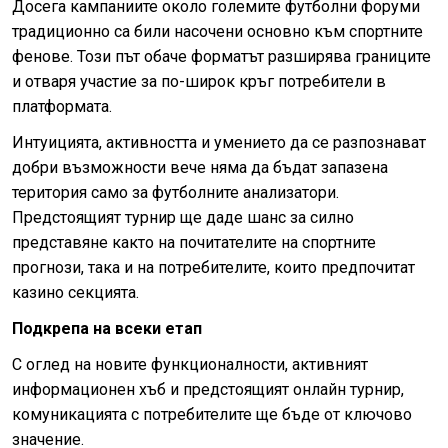
Досега кампаниите около големите футболни форуми
традиционно са били насочени основно към спортните
фенове. Този път обаче форматът разширява границите
и отваря участие за по-широк кръг потребители в
платформата.
Интуицията, активността и умението да се разпознават
добри възможности вече няма да бъдат запазена
територия само за футболните анализатори.
Предстоящият турнир ще даде шанс за силно
представяне както на почитателите на спортните
прогнози, така и на потребителите, които предпочитат
казино секцията.
Подкрепа на всеки етап
С оглед на новите функционалности, активният
информационен хъб и предстоящият онлайн турнир,
комуникацията с потребителите ще бъде от ключово
значение.