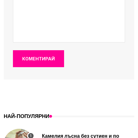
КОМЕНТИРАЙ
НАЙ-ПОПУЛЯРНИ
Камелия лъсна без сутиен и по