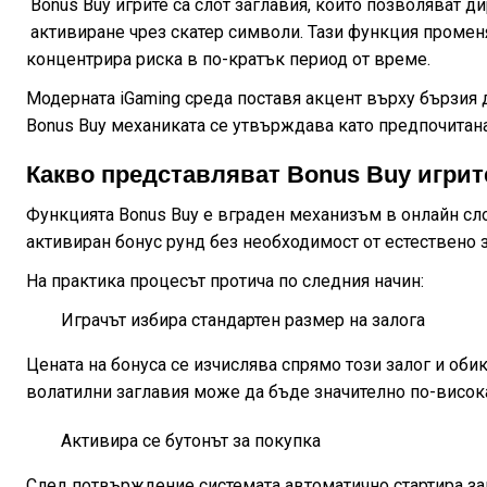
Bonus Buy игрите са слот заглавия, които позволяват д
активиране чрез скатер символи. Тази функция променя
концентрира риска в по-кратък период от време.
Модерната iGaming среда поставя акцент върху бързия 
Bonus Buy механиката се утвърждава като предпочитан
Какво представляват Bonus Buy игрит
Функцията Bonus Buy е вграден механизъм в онлайн сл
активиран бонус рунд без необходимост от естествено 
На практика процесът протича по следния начин:
Играчът избира стандартен размер на залога
Цената на бонуса се изчислява спрямо този залог и оби
волатилни заглавия може да бъде значително по-висок
Активира се бутонът за покупка
След потвърждение системата автоматично стартира зав