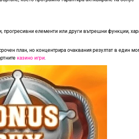
, прогресивни елементи или други вътрешни функции, хар
срочен план, но концентрира очаквания резултат в един мо
артните
казино игри
.