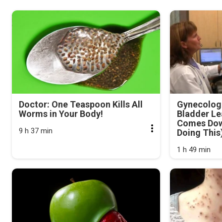
Doctor: One Teaspoon Kills All
Gynecologi
Worms in Your Body!
Bladder Le
Comes Dow
9 h 37 min
Doing This
1 h 49 min