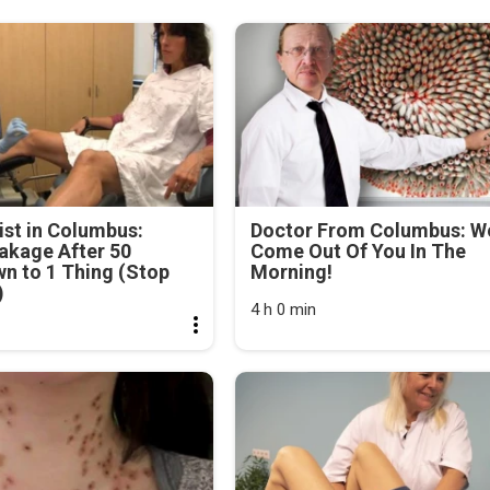
st in Columbus:
Doctor From Columbus: 
akage After 50
Come Out Of You In The
n to 1 Thing (Stop
Morning!
)
4 h 0 min