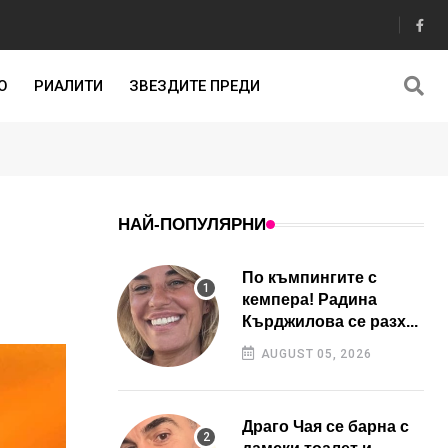
О
РИАЛИТИ
ЗВЕЗДИТЕ ПРЕДИ
НАЙ-ПОПУЛЯРНИ
По къмпингите с
кемпера! Радина
Кърджилова се разх...
AUGUST 05, 2026
Драго Чая се барна с