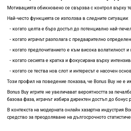
Мотивацията обикновено се свързва с контрол върху те
Най-често функцията се използва в следните ситуации:
- когато целта е бърз достъп до потенциално най-пече
- когато играчът разполага с предварително определе
- когато предпочитанието е към висока волатилност и 
- когато сесията е кратка и фокусирана върху интензи
- когато се тества нов слот и интересът е насочен осн
Този профил на поведение показва, че Bonus Buy не е и
Bonus Buy игрите не увеличават вероятността за печалба
базова фаза, играчът избира директен достъп до бонус
В контекста на модерната онлайн хазартна индустрия Bon
средство за преодоляване на дългосрочното статистиче