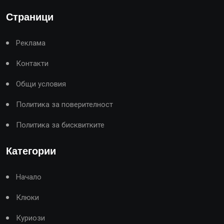
Страници
Реклама
Контакти
Общи условия
Политика за поверителност
Политика за бисквитките
Категории
Начало
Клюки
Куриози