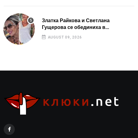
Златка Райкова и Светлана
Гущерова се обединиха в...
AUGUST 09, 2026