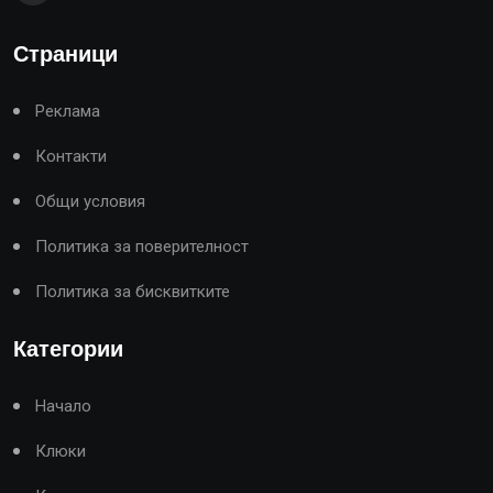
Страници
Реклама
Контакти
Общи условия
Политика за поверителност
Политика за бисквитките
Категории
Начало
Клюки