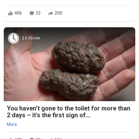
406
33
200
2 h 35 min
You haven’t gone to the toilet for more than
2 days – it's the first sign of...
More