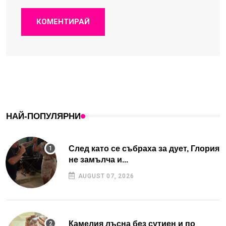
КОМЕНТИРАЙ
НАЙ-ПОПУЛЯРНИ
След като се събраха за дует, Глория
не замълча и...
AUGUST 07, 2026
Камелия лъсна без сутиен и по