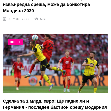
извънредна среща, може да бойкотира
Мондиал 2030
JULY 30, 2026
532
СПОРТ
Сделка за 1 млрд. евро: Ще падне ли и
Германия - последен бастион срещу модерния