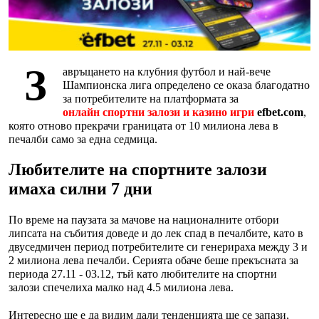
З
авръщането на клубния футбол и най-вече
Шампионска лига определено се оказа благодатно
за потребителите на платформата за
онлайн спортни залози и казино игри
efbet.com
,
която отново прекрачи границата от 10 милиона лева в
печалби само за една седмица.
Любителите на спортните залози
имаха силни 7 дни
По време на паузата за мачове на националните отбори
липсата на събития доведе и до лек спад в печалбите, като в
двуседмичен период потребителите си генерираха между 3 и
2 милиона лева печалби. Серията обаче беше прекъсната за
периода 27.11 - 03.12, тъй като любителите на спортни
залози спечелиха малко над 4.5 милиона лева.
Интересно ще е да видим дали тенденцията ще се запази,