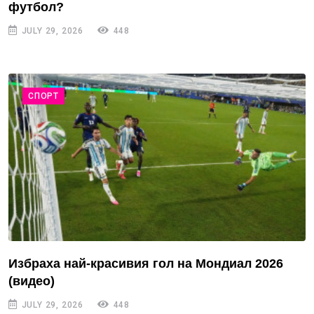
футбол?
JULY 29, 2026
448
СПОРТ
Избраха най-красивия гол на Мондиал 2026
(видео)
JULY 29, 2026
448