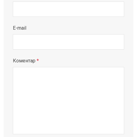
E-mail
Коментар
*