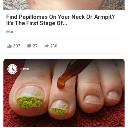
Find Papillomas On Your Neck Or Armpit?
It's The First Stage Of...
More
307
27
230
3 min