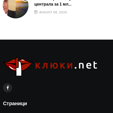
централа за 1 мл...
AUGUST 08, 2026
Страници