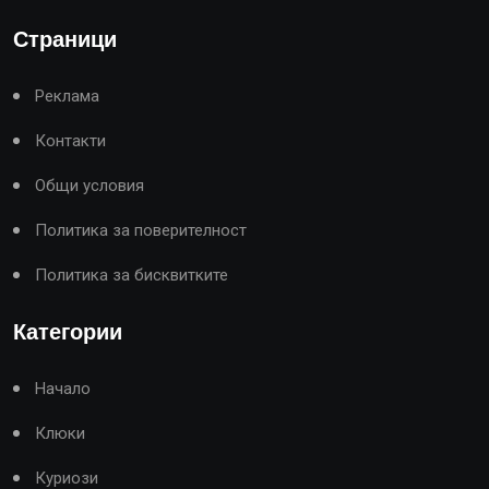
Страници
Реклама
Контакти
Общи условия
Политика за поверителност
Политика за бисквитките
Категории
Начало
Клюки
Куриози