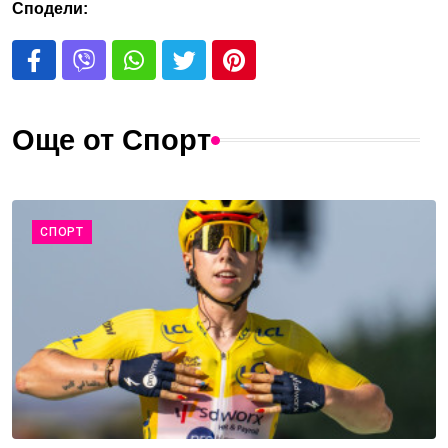
Сподели:
Още от Спорт
СПОРТ