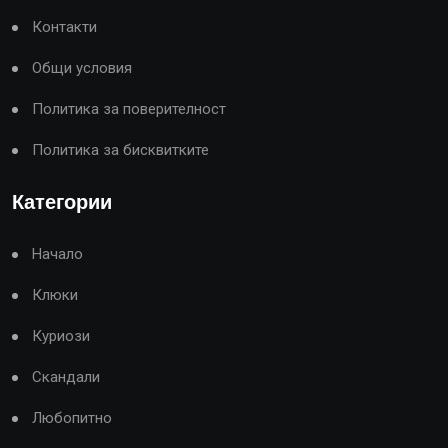
Контакти
Общи условия
Политика за поверителност
Политика за бисквитките
Категории
Начало
Клюки
Куриози
Скандали
Любопитно