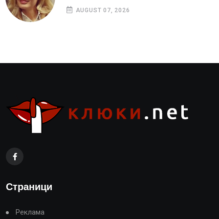
AUGUST 07, 2026
Страници
Реклама