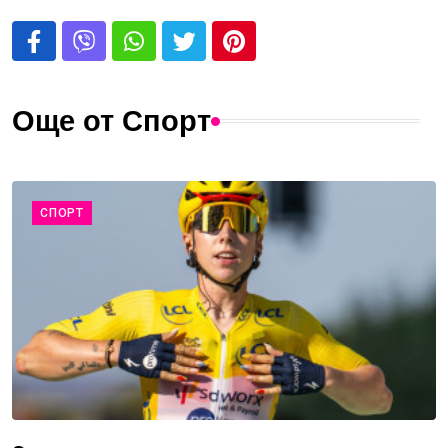
Още от Спорт
СПОРТ