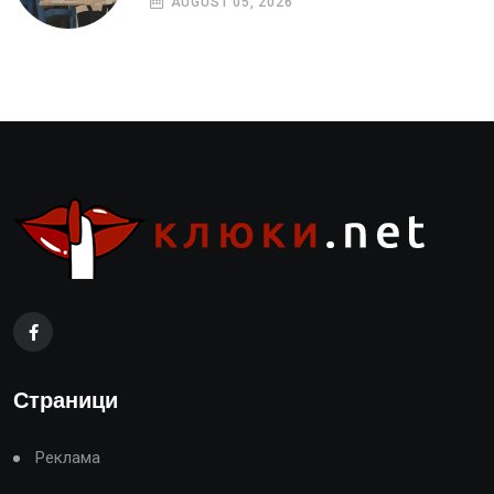
AUGUST 05, 2026
Страници
Реклама