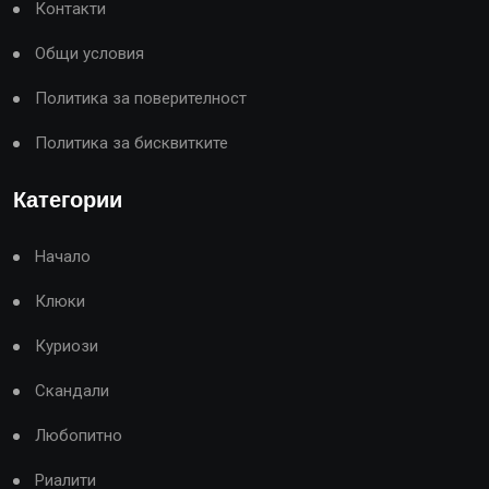
Контакти
Общи условия
Политика за поверителност
Политика за бисквитките
Категории
Начало
Клюки
Куриози
Скандали
Любопитно
Риалити