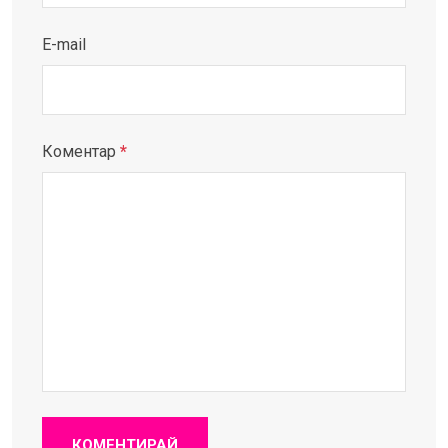
E-mail
Коментар
*
КОМЕНТИРАЙ