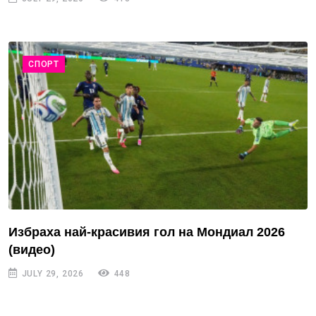
СПОРТ
Избраха най-красивия гол на Мондиал 2026
(видео)
JULY 29, 2026
448