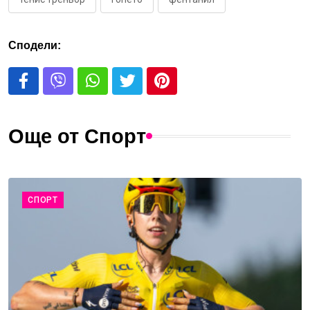
Сподели:
Още от Спорт
СПОРТ