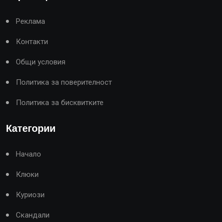
Реклама
Контакти
Общи условия
Политика за поверителност
Политика за бисквитките
Категории
Начало
Клюки
Куриози
Скандали