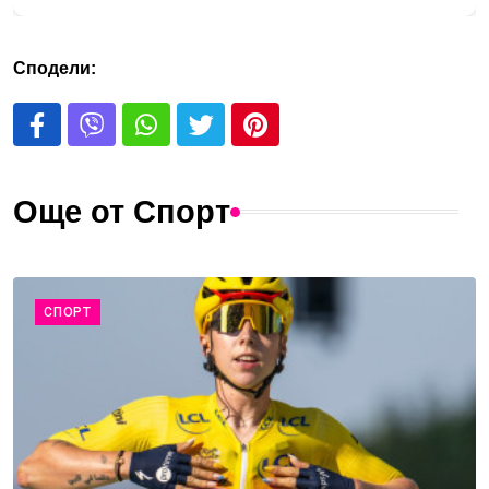
Сподели:
Още от Спорт
СПОРТ