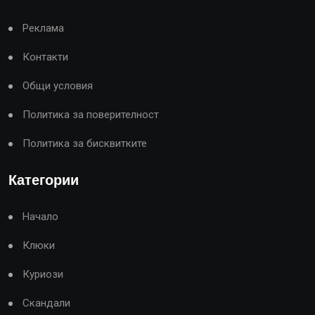
Реклама
Контакти
Общи условия
Политика за поверителност
Политика за бисквитките
Категории
Начало
Клюки
Куриози
Скандали