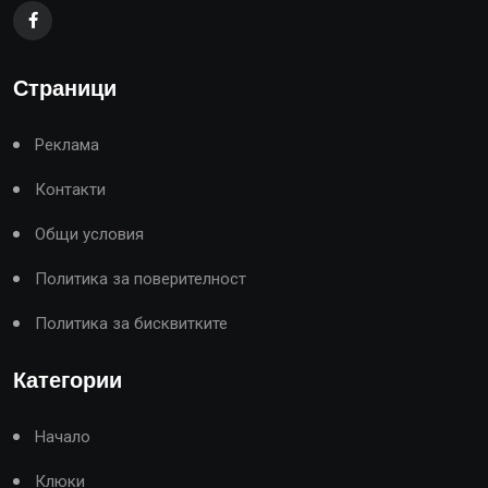
Страници
Реклама
Контакти
Общи условия
Политика за поверителност
Политика за бисквитките
Категории
Начало
Клюки