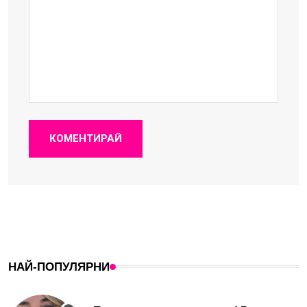
КОМЕНТИРАЙ
НАЙ-ПОПУЛЯРНИ