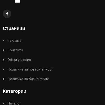
Страници
Реклама
Контакти
Общи условия
Политика за поверителност
Политика за бисквитките
Категории
Начало