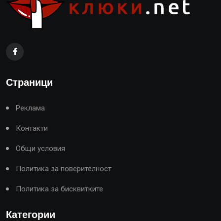
Страници
Реклама
Контакти
Общи условия
Политика за поверителност
Политика за бисквитките
Категории