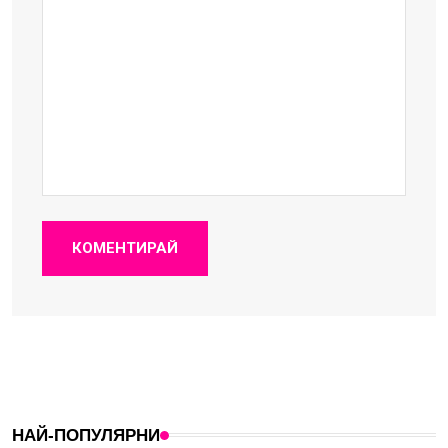
КОМЕНТИРАЙ
НАЙ-ПОПУЛЯРНИ