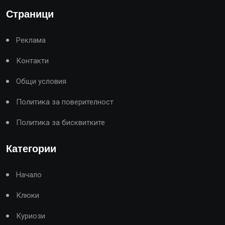
Страници
Реклама
Контакти
Общи условия
Политика за поверителност
Политика за бисквитките
Категории
Начало
Клюки
Куриози