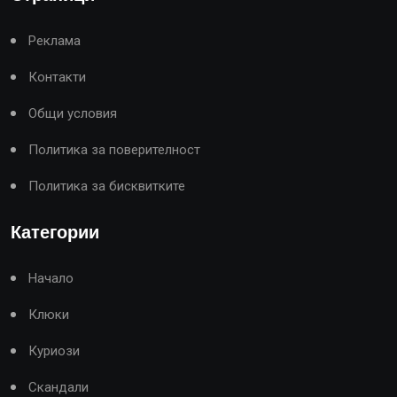
Реклама
Контакти
Общи условия
Политика за поверителност
Политика за бисквитките
Категории
Начало
Клюки
Куриози
Скандали