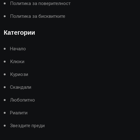
Политика за поверителност
Политика за бисквитките
Категории
Начало
Клюки
Куриози
Скандали
Любопитно
Риалити
Звездите преди