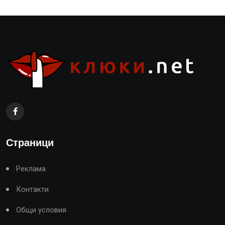
Страници
Реклама
Контакти
Общи условия