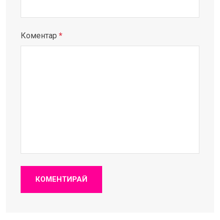
Коментар
*
КОМЕНТИРАЙ