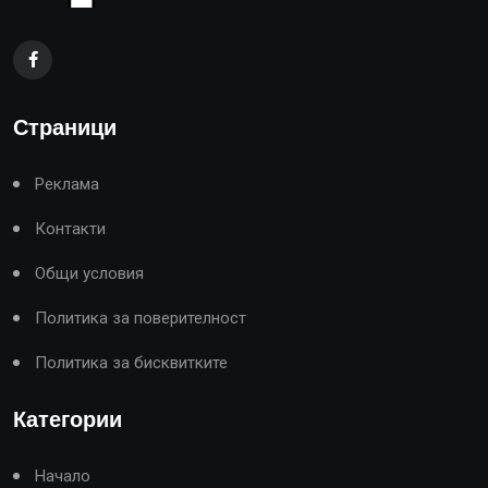
Страници
Реклама
Контакти
Общи условия
Политика за поверителност
Политика за бисквитките
Категории
Начало