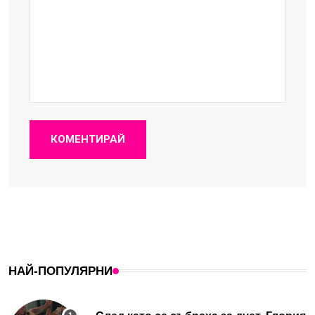
КОМЕНТИРАЙ
НАЙ-ПОПУЛЯРНИ