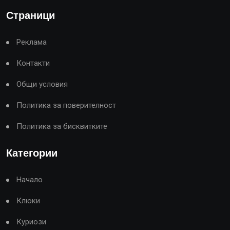
Страници
Реклама
Контакти
Общи условия
Политика за поверителност
Политика за бисквитките
Категории
Начало
Клюки
Куриози