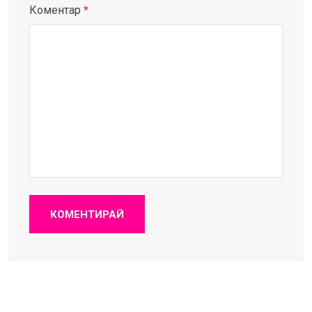
Коментар
*
КОМЕНТИРАЙ