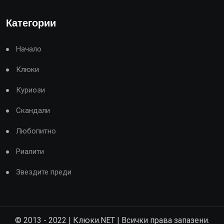
Категории
Начало
Клюки
Куриози
Скандали
Любопитно
Риалити
Звездите преди
© 2013 - 2022 | Клюки.NET | Всички права запазени.