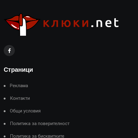
Страници
Реклама
Контакти
Общи условия
Политика за поверителност
Политика за бисквитките