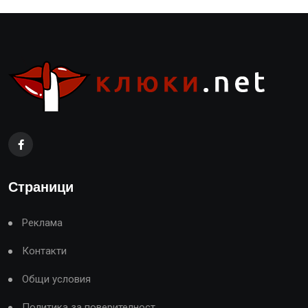
Страници
Реклама
Контакти
Общи условия
Политика за поверителност