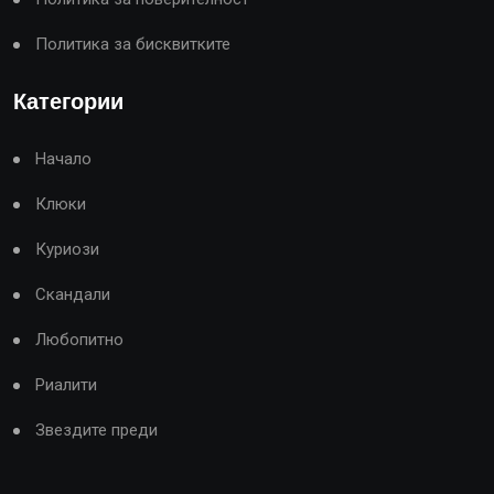
Политика за бисквитките
Категории
Начало
Клюки
Куриози
Скандали
Любопитно
Риалити
Звездите преди