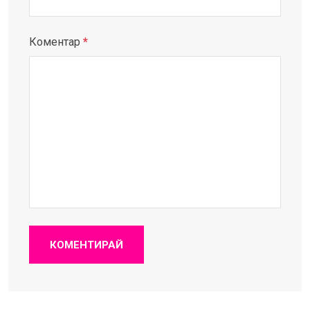
Коментар
*
КОМЕНТИРАЙ