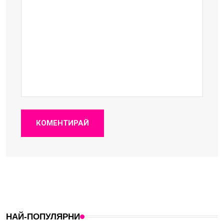
КОМЕНТИРАЙ
НАЙ-ПОПУЛЯРНИ