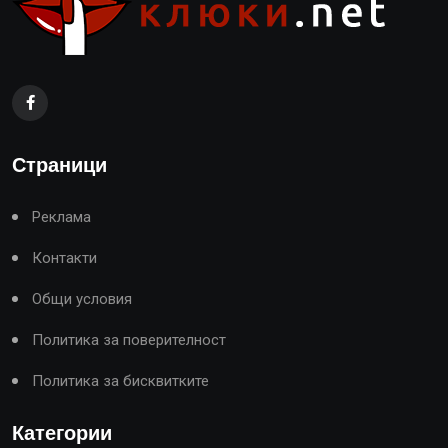
Страници
Реклама
Контакти
Общи условия
Политика за поверителност
Политика за бисквитките
Категории