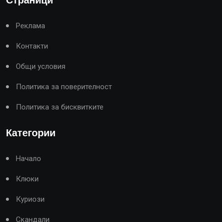
Реклама
Контакти
Общи условия
Политика за поверителност
Политика за бисквитките
Категории
Начало
Клюки
Куриози
Скандали