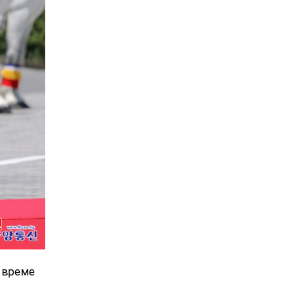
о време