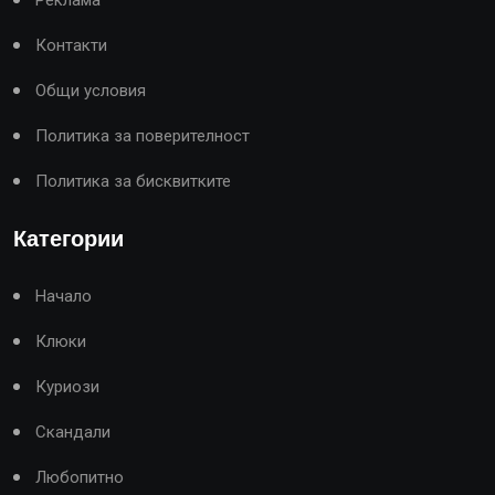
Контакти
Общи условия
Политика за поверителност
Политика за бисквитките
Категории
Начало
Клюки
Куриози
Скандали
Любопитно