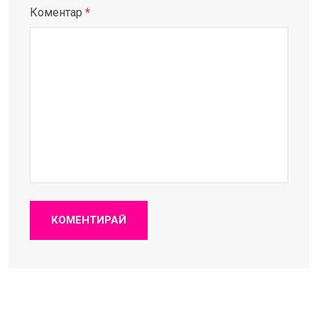
Коментар
*
КОМЕНТИРАЙ