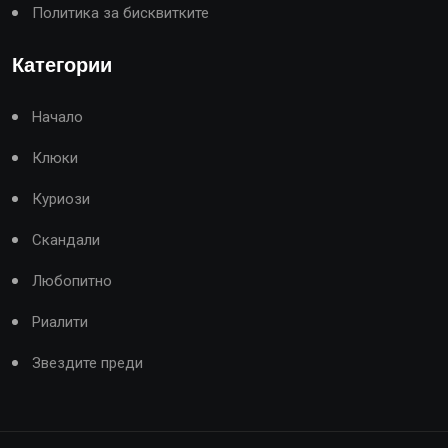
Политика за бисквитките
Категории
Начало
Клюки
Куриози
Скандали
Любопитно
Риалити
Звездите преди