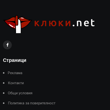
Страници
Реклама
Контакти
Общи условия
Политика за поверителност