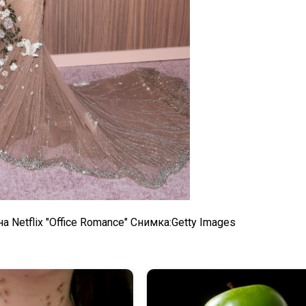
Netflix "Office Romance" Снимка:Getty Images