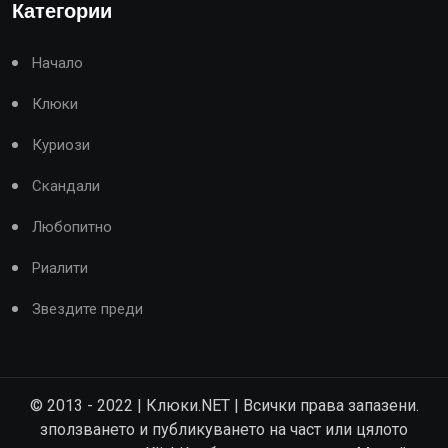
Категории
Начало
Клюки
Куриози
Скандали
Любопитно
Риалити
Звездите преди
© 2013 - 2022 | Клюки.NET | Всички права запазени.
зползването и публикуването на част или цялото