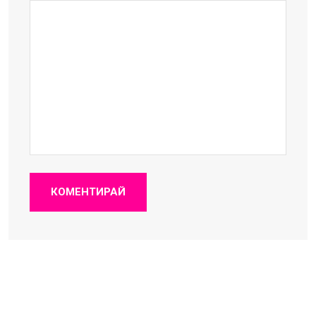
КОМЕНТИРАЙ