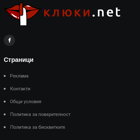
Страници
Реклама
Контакти
Общи условия
Политика за поверителност
Политика за бисквитките