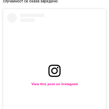
случайност се оказа заредено.
View this post on Instagram