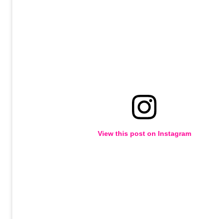
View this post on Instagram