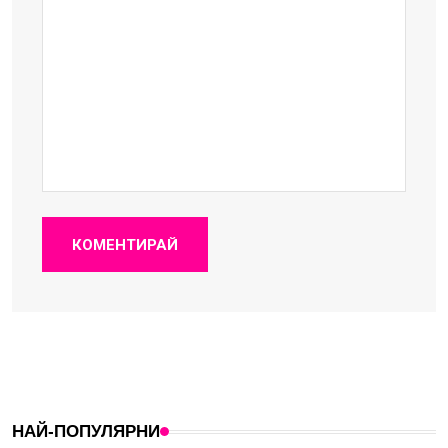
КОМЕНТИРАЙ
НАЙ-ПОПУЛЯРНИ