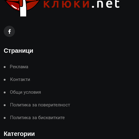
Страници
Реклама
Контакти
Общи условия
Политика за поверителност
Политика за бисквитките
Категории