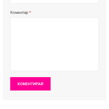
Коментар
*
КОМЕНТИРАЙ