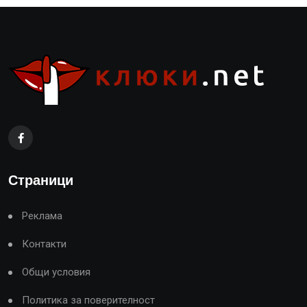
Страници
Реклама
Контакти
Общи условия
Политика за поверителност