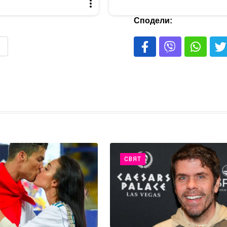
Сподели:
СВЯТ