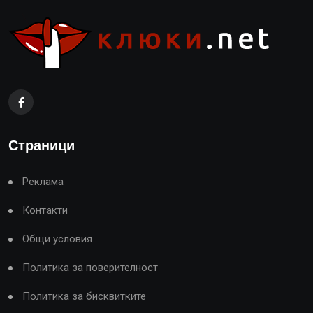
Страници
Реклама
Контакти
Общи условия
Политика за поверителност
Политика за бисквитките