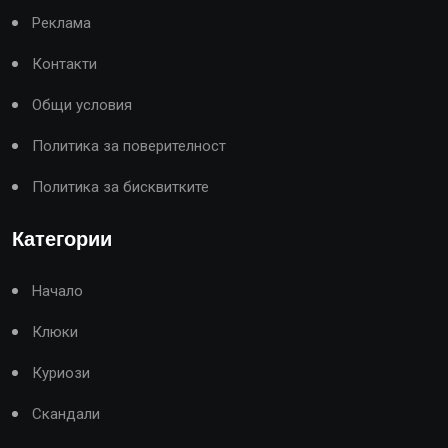
Реклама
Контакти
Общи условия
Политика за поверителност
Политика за бисквитките
Категории
Начало
Клюки
Куриози
Скандали