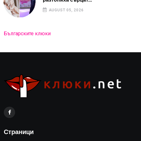
AUGUST 05, 2026
Българските клюки
Страници