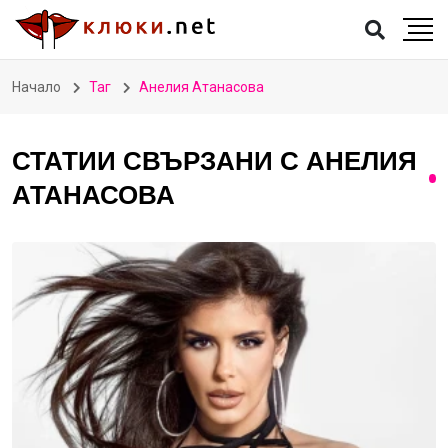
Начало
Таг
Анелия Атанасова
СТАТИИ СВЪРЗАНИ С АНЕЛИЯ
АТАНАСОВА