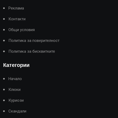
Реклама
Контакти
Общи условия
Политика за поверителност
Политика за бисквитките
Категории
Начало
Клюки
Куриози
Скандали