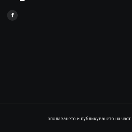
зползването и публикуването на част