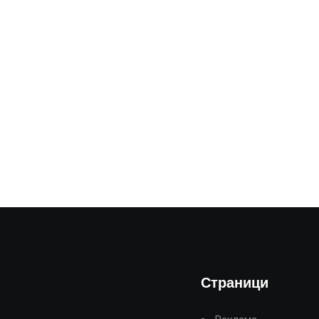
Страници