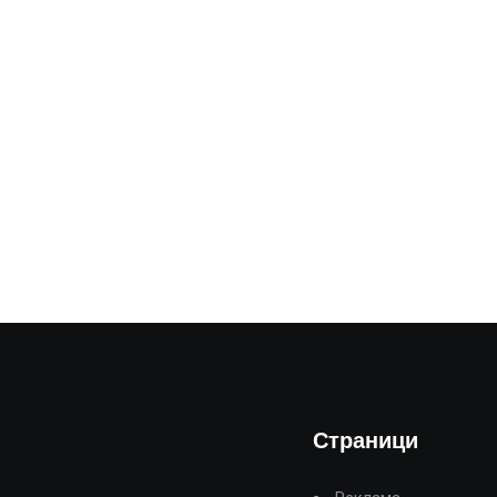
Страници