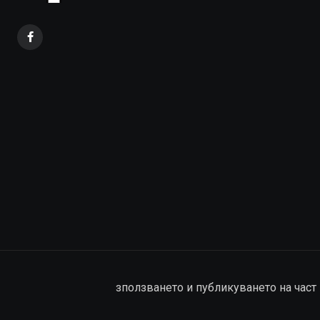
зползването и публикуването на част