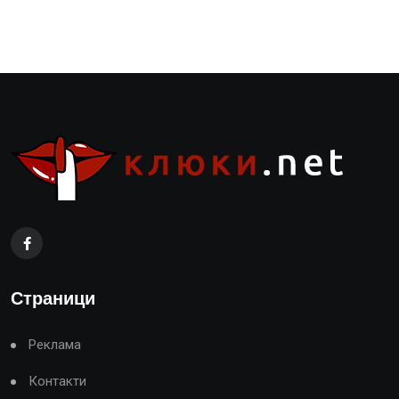
Страници
Реклама
Контакти