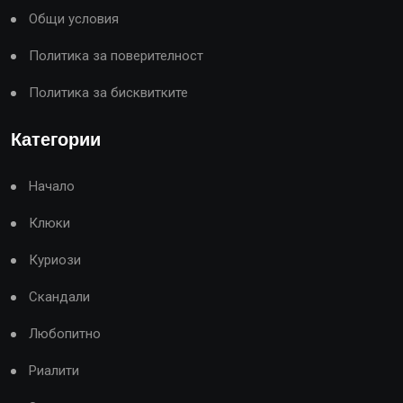
Общи условия
Политика за поверителност
Политика за бисквитките
Категории
Начало
Клюки
Куриози
Скандали
Любопитно
Риалити