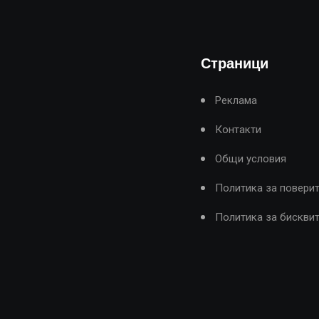
Страници
Реклама
Контакти
Общи условия
Политика за повери
Политика за бискви