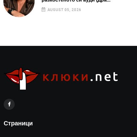
AUGUST 05, 2026
Страници