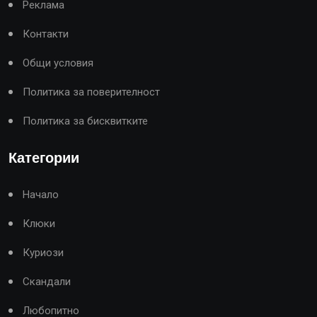
Реклама
Контакти
Общи условия
Политика за поверителност
Политика за бисквитките
Категории
Начало
Клюки
Куриози
Скандали
Любопитно