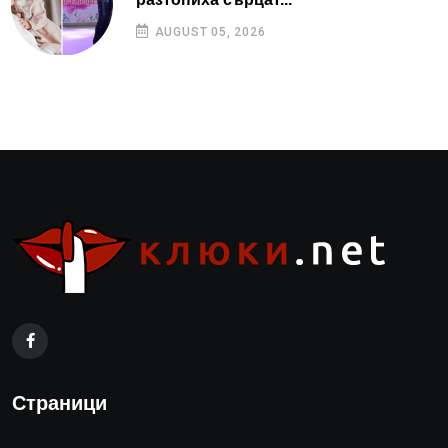
AUGUST 05, 2026
Страници