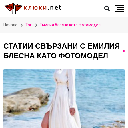
Начало
Таг
Емилия блесна като фотомодел
СТАТИИ СВЪРЗАНИ С ЕМИЛИЯ
БЛЕСНА КАТО ФОТОМОДЕЛ