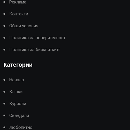
Реклама
Контакти
Общи условия
Политика за поверителност
Политика за бисквитките
Категории
Начало
Клюки
Куриози
Скандали
Любопитно