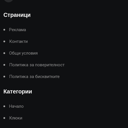
Страници
Реклама
Контакти
Общи условия
Политика за поверителност
Политика за бисквитките
Категории
Начало
Клюки