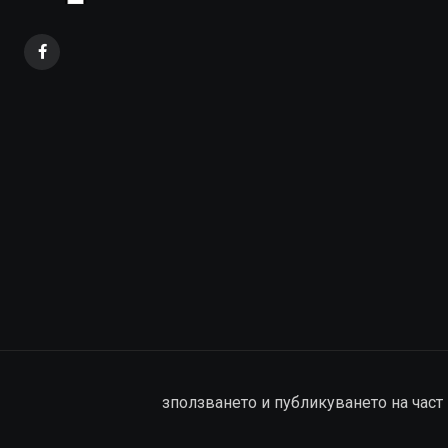
зползването и публикуването на част