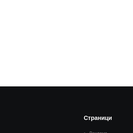
Страници