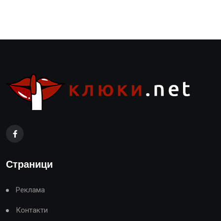
Страници
Реклама
Контакти