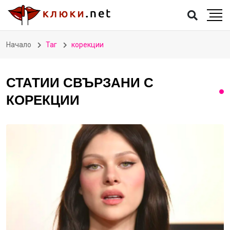
Начало
Таг
корекции
СТАТИИ СВЪРЗАНИ С
КОРЕКЦИИ