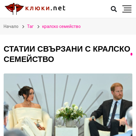
Начало
Таг
кралско семейство
СТАТИИ СВЪРЗАНИ С КРАЛСКО
СЕМЕЙСТВО