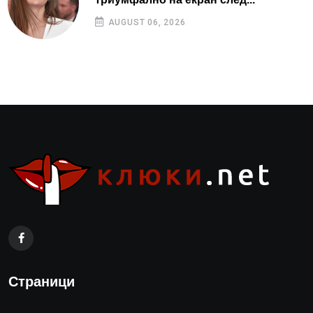
AUGUST 06, 2026
Страници