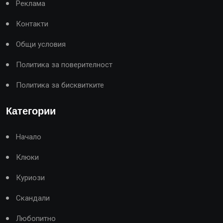
Реклама
Контакти
Общи условия
Политика за поверителност
Политика за бисквитките
Категории
Начало
Клюки
Куриози
Скандали
Любопитно