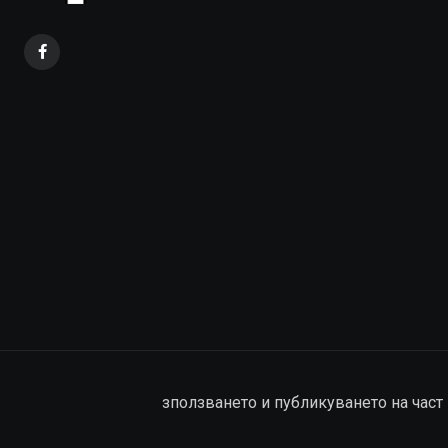
зползването и публикуването на част