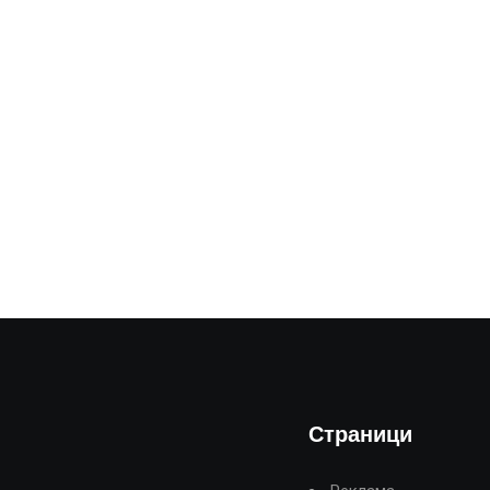
Страници